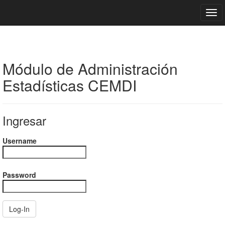
Módulo de Administración
Estadísticas CEMDI
Ingresar
Username
Password