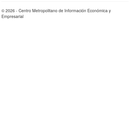
© 2026 - Centro Metropolitano de Información Económica y
Empresarial